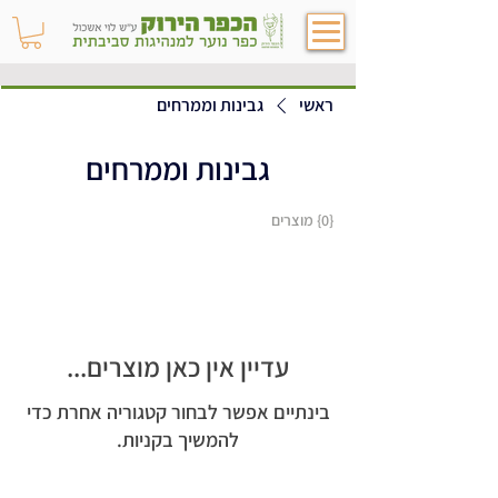
ראשי
גבינות וממרחים
גבינות וממרחים
{0} מוצרים
עדיין אין כאן מוצרים...
בינתיים אפשר לבחור קטגוריה אחרת כדי
להמשיך בקניות.