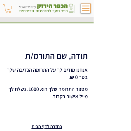
תודה, שם התורמ/ת
אנחנו מודים לך על התרומה הנדיבה שלך
בסך ‏0 ‏₪.
מספר התרומה שלך הוא 1000. נשלח לך
מייל אישור בקרוב.
בחזרה לדף הבית